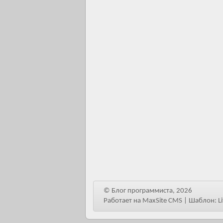
© Блог программиста, 2026
Работает на MaxSite CMS | Шаблон: L