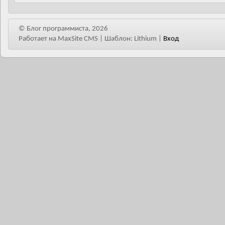
© Блог программиста, 2026
Работает на MaxSite CMS | Шаблон: Lithium
|
Вход