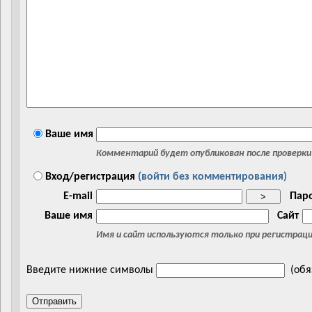
Ваше имя
Комментарий будет опубликован после проверки
Вход/регистрация
(войти без комментирования)
E-mail
Пар
>
Ваше имя
Сайт
Имя и сайт используются только при регистрац
Введите нижние символы
(обя
Отправить