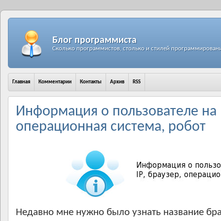
Блог программиста
Сколько программистов, столько и стилей программирован
Главная
Комментарии
Контакты
Архив
RSS
Информация о пользователе на P
операционная система, робот
Недавно мне нужно было узнать название бра