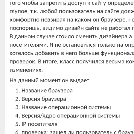
того чтобы запретить доступ к сайту определ
глупое, т.к. любой пользователь на сайте дол
комфортно невзирая на каком он браузере, но
поспоришь, видимо дизайн сайта не работал 
В данном случае стоило сменить дизайнера а
посетителями. Я не остановился только на оп
хотелось добавить в него больше функциона
проверок. В итоге, класс получился весьма 
изменениях.
На данный момент он выдает:
Название браузера
Версия браузера
Название операционной системы
Версия/ядро операционной системы
IP посетителя
проверка: зашел ли пользователь с брау