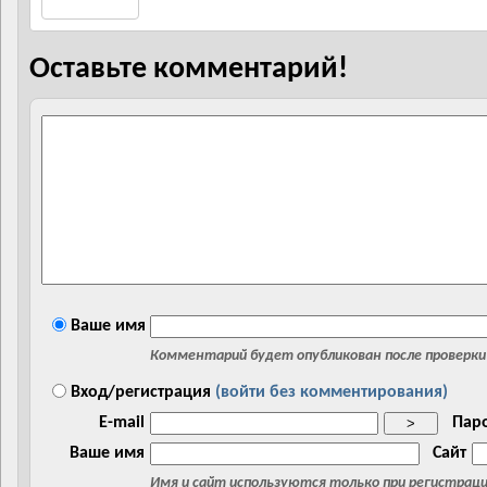
Оставьте комментарий!
Ваше имя
Комментарий будет опубликован после проверки
Вход/регистрация
(войти без комментирования)
E-mail
Пар
>
Ваше имя
Сайт
Имя и сайт используются только при регистрац