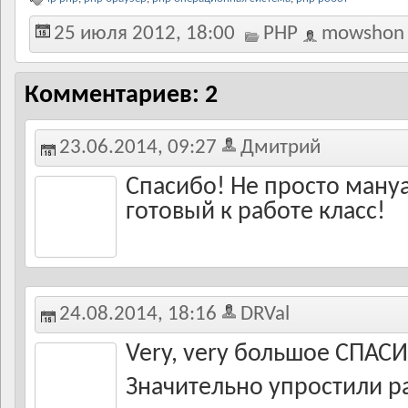
25 июля 2012, 18:00
PHP
mowshon
Комментариев: 2
23.06.2014, 09:27
Дмитрий
Спасибо! Не просто ману
готовый к работе класс!
24.08.2014, 18:16
DRVal
Very, very большое СПАСИ
Значительно упростили р